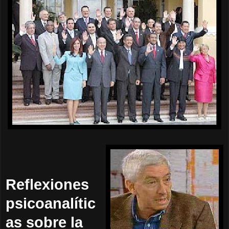
Reflexiones
psicoanalític
as sobre la